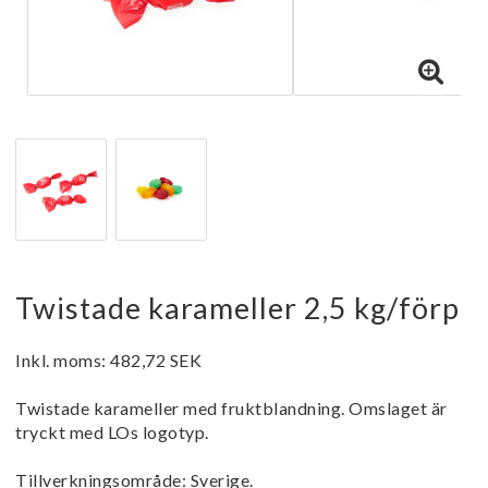
Twistade karameller 2,5 kg/förp
Inkl. moms: 482,72 SEK
Twistade karameller med fruktblandning. Omslaget är
tryckt med LOs logotyp.
Tillverkningsområde: Sverige.