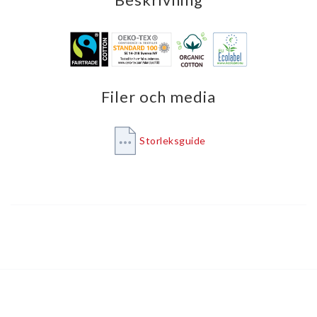
Filer och media
Storleksguide